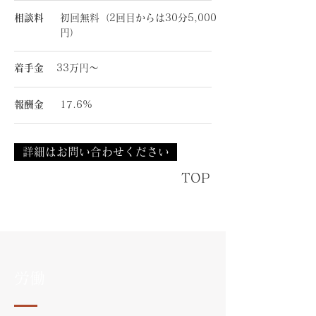
相談料
初回無料（2回目からは30分5,000
円）
着手金
33万円～
報酬金
17.6%
詳細はお問い合わせください
TOP
労働