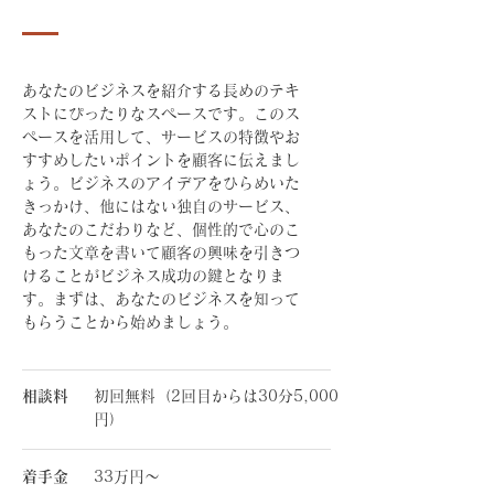
あなたのビジネスを紹介する長めのテキ
ストにぴったりなスペースです。このス
ペースを活用して、サービスの特徴やお
すすめしたいポイントを顧客に伝えまし
ょう。ビジネスのアイデアをひらめいた
きっかけ、他にはない独自のサービス、
あなたのこだわりなど、個性的で心のこ
もった文章を書いて顧客の興味を引きつ
けることがビジネス成功の鍵となりま
す。まずは、あなたのビジネスを知って
もらうことから始めましょう。
相談料
初回無料（2回目からは30分5,000
円）
着手金
33万円～