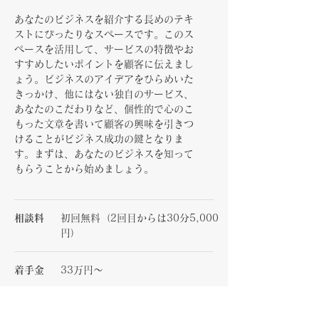
あなたのビジネスを紹介する長めのテキ
ストにぴったりなスペースです。このス
ペースを活用して、サービスの特徴やお
すすめしたいポイントを顧客に伝えまし
ょう。ビジネスのアイデアをひらめいた
きっかけ、他にはない独自のサービス、
あなたのこだわりなど、個性的で心のこ
もった文章を書いて顧客の興味を引きつ
けることがビジネス成功の鍵となりま
す。まずは、あなたのビジネスを知って
もらうことから始めましょう。
相談料
初回無料（2回目からは30分5,000
円）
着手金
33万円～
報酬金
17.6%