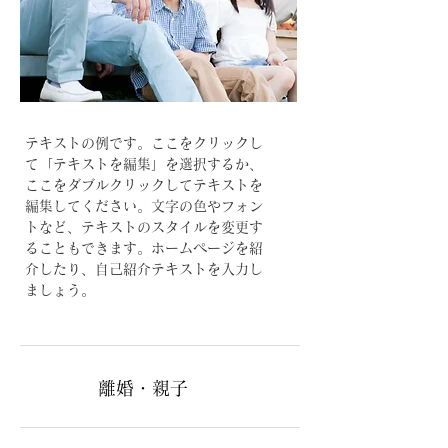
テキストの例です。ここをクリックし
て「テキストを編集」を選択するか、
ここをダブルクリックしてテキストを
編集してください。文字の色やフォン
トなど、テキストのスタイルを変更す
ることもできます。ホームページを紹
介したり、自己紹介テキストを入力し
ましょう。
離婚・親子