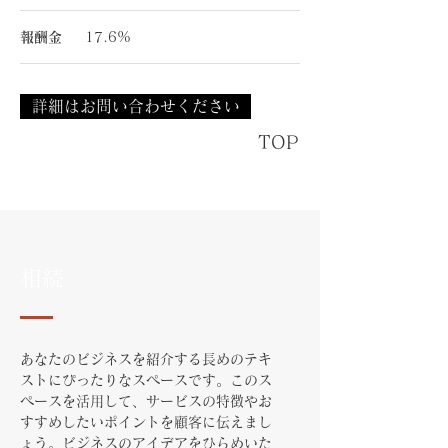
報酬金
17.6%
詳細はお問い合わせください
TOP
相続
あなたのビジネスを紹介する長めのテキ
ストにぴったりなスペースです。このス
ペースを活用して、サービスの特徴やお
すすめしたいポイントを顧客に伝えまし
ょう。ビジネスのアイデアをひらめいた