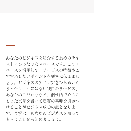
交通事故
あなたのビジネスを紹介する長めのテキ
ストにぴったりなスペースです。このス
ペースを活用して、サービスの特徴やお
すすめしたいポイントを顧客に伝えまし
ょう。ビジネスのアイデアをひらめいた
きっかけ、他にはない独自のサービス、
あなたのこだわりなど、個性的で心のこ
もった文章を書いて顧客の興味を引きつ
けることがビジネス成功の鍵となりま
す。まずは、あなたのビジネスを知って
もらうことから始めましょう。