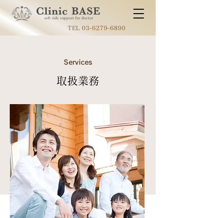
TEL
03-6279-6890
Services
取扱業務