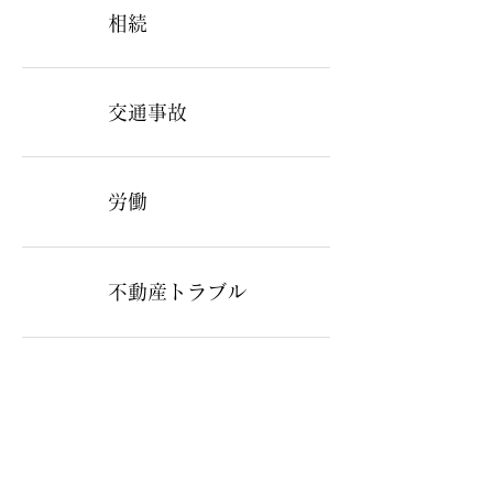
相続
交通事故
労働
不動産トラブル
離婚・親子